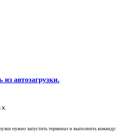
ь из автозагрузки.
 X.
грузки нужно запустить терминал и выполнить команду: