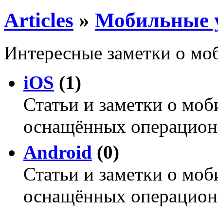
Articles
»
Мобильные 
Интересные заметки о мо
iOS
(1)
Статьи и заметки о мо
оснащённых операцион
Android
(0)
Статьи и заметки о мо
оснащённых операционн