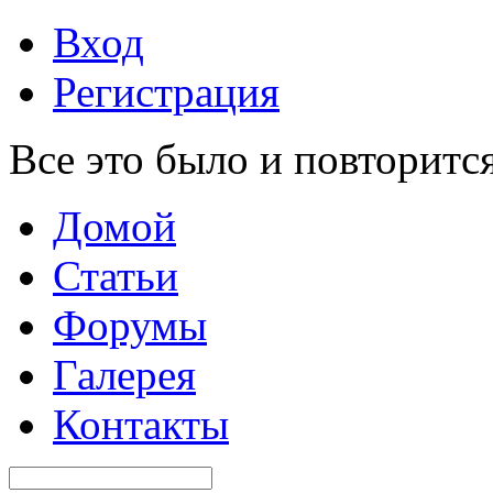
Вход
Регистрация
Все это было и повторится
Домой
Статьи
Форумы
Галерея
Контакты