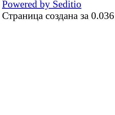
Powered by Seditio
Страница создана за 0.036