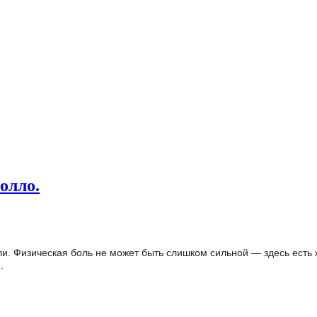
олло.
ли. Физическая боль не может быть слишком сильной — здесь есть 
.