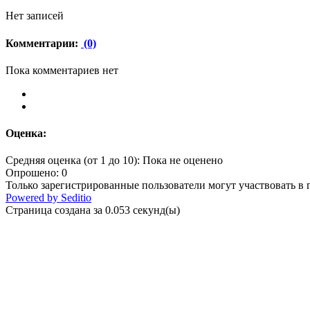
Нет записей
Комментарии:
(0)
Пока комментариев нет
Оценка:
Средняя оценка (от 1 до 10): Пока не оценено
Опрошено: 0
Только зарегистрированные пользователи могут участвовать в 
Powered by Seditio
Страница создана за 0.053 секунд(ы)