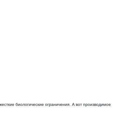
жесткие биологические ограничения. А вот производимое