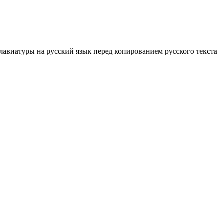
лавиатуры на русский язык перед копированием русского текста 