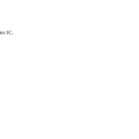
из 1С.