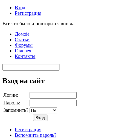
Вход
Регистрация
Все это было и повторится вновь...
Домой
Статьи
Форумы
Галерея
Контакты
Вход на сайт
Логин:
Пароль:
Запомнить?
Регистрация
Вспомнить пароль?