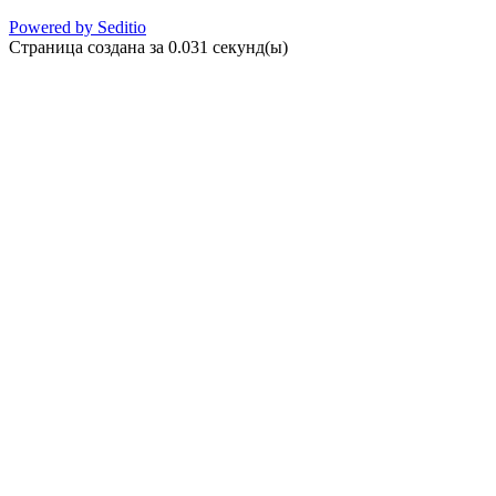
Powered by Seditio
Страница создана за 0.031 секунд(ы)