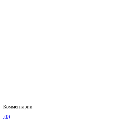
Комментарии
(0)