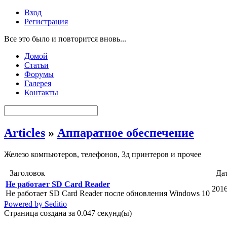
Вход
Регистрация
Все это было и повторится вновь...
Домой
Статьи
Форумы
Галерея
Контакты
Articles
»
Аппаратное обеспечение
Железо компьютеров, телефонов, 3д принтеров и прочее
Заголовок
Да
Не работает SD Card Reader
2016
Не работает SD Card Reader после обновления Windows 10
Powered by Seditio
Страница создана за 0.047 секунд(ы)