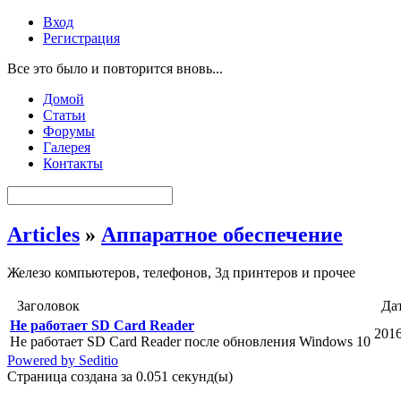
Вход
Регистрация
Все это было и повторится вновь...
Домой
Статьи
Форумы
Галерея
Контакты
Articles
»
Аппаратное обеспечение
Железо компьютеров, телефонов, 3д принтеров и прочее
Заголовок
Да
Не работает SD Card Reader
2016
Не работает SD Card Reader после обновления Windows 10
Powered by Seditio
Страница создана за 0.051 секунд(ы)